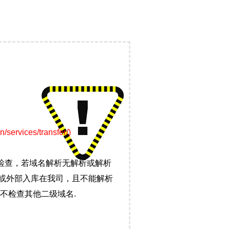
ices/transfer/)
检查，若域名解析无解析或解析
）或外部入库在我司，且不能解析
不检查其他二级域名.