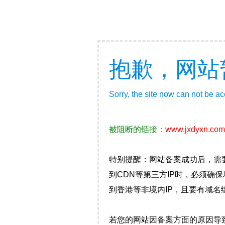
抱歉，网站
Sorry, the site now can not be a
被阻断的链接：
www.jxdyxn.com
特别提醒：网站备案成功后，需
到CDN等第三方IP时，必须
到香港等非境内IP，且要有域名
若您的网站因备案方面的原因导