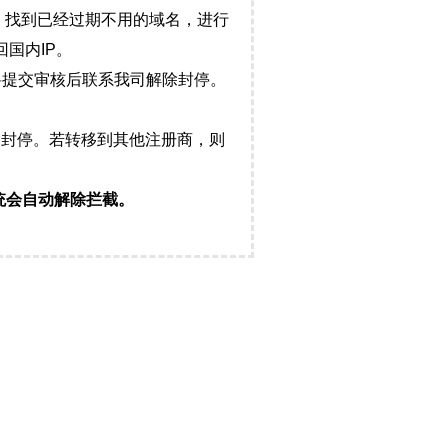
，找到已经过期不用的域名，进行
国内IP。
料提交审核后联系我司解除封停。
封停。若转移到其他注册商，则
统会自动解除拦截。