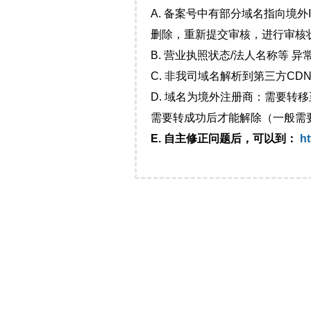
A. 备案号中有部分域名指向境
删除，重新提交审核，进行审核
B. 营业执照状态/法人名称等 
C. 非我司域名解析到第三方CDN
D. 域名为境外注册商：需要转
需要转成功后才能解除（一般需
E. 自主修正问题后，可以到：
ht